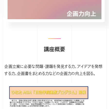
講座概要
企画立案に必要な問題・課題を発見する力、アイデアを発想
する力、企画書をまとめる力などの企画力の向上を図る。