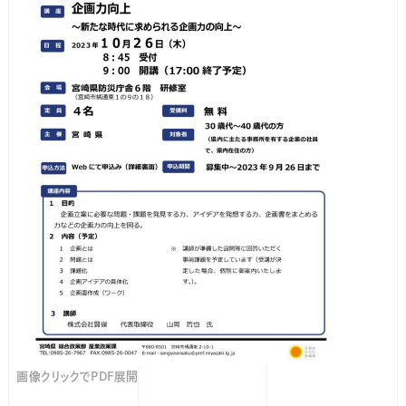
画像クリックでPDF展開