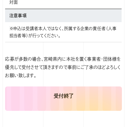
対面
注意事項
※申込は受講者本人ではなく、所属する企業の責任者（人事
担当者等）が行ってください。
応募が多数の場合、宮崎県内に本社を置く事業者・団体様を
優先して受付させて頂きますので事前にご了承のほどよろしく
お願い致します。
受付終了