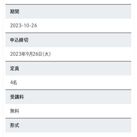
対面
期間
2023-10-26
申込締切
2023年9月26日（火）
定員
4名
受講料
無料
形式