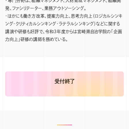
・専門分野は、組織マネジメント、人材育成マネジメント、組織開
発、ファシリテーター、業務アウトソーシング。
・ほかにも働き方改革、提案力向上、思考力向上（ロジカルシンキ
ング・クリティカルシンキング・ラテラルシンキング）などに関する
講演や研修も好評で、令和３年度からは宮崎県自治学院の「企画
力向上」研修の講師を務めている。
受付終了