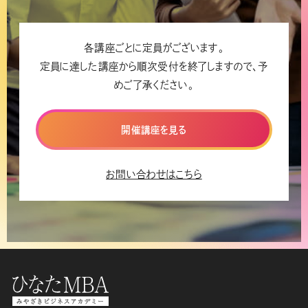
各講座ごとに定員がございます。
定員に達した講座から順次受付を終了しますので、予
めご了承ください。
開催講座を見る
お問い合わせはこちら