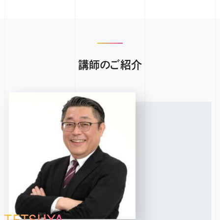
講師のご紹介
TETSUYA