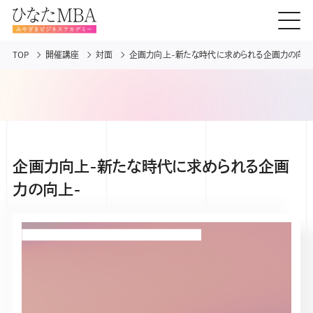
TOP
開催講座
対面
企画力向上-新たな時代に求められる企画力の向上
企画力向上-新たな時代に求められる企画
力の向上-