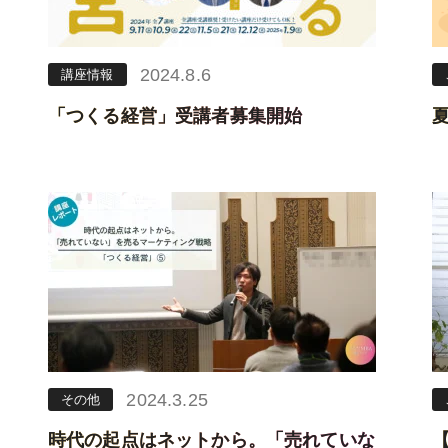
2024.8.6
講座情報
「つくる経営」受講者募集開始
2024.3.25
その他
時代の起点はネットから。「売れていな