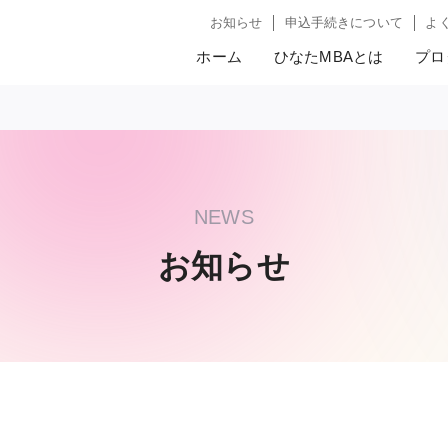
お知らせ
申込手続きについて
よ
ホーム
ひなたMBAとは
プロ
お知らせ