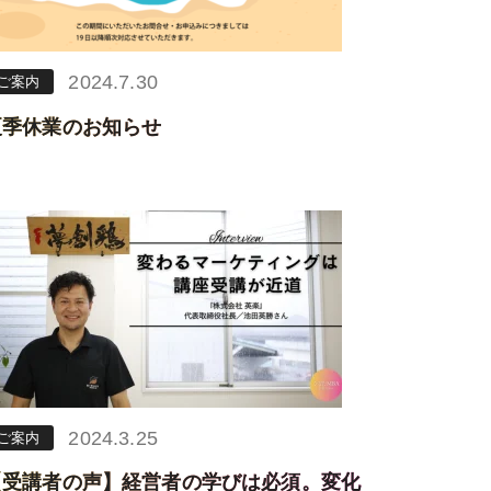
2024.7.30
ご案内
夏季休業のお知らせ
2024.3.25
ご案内
【受講者の声】経営者の学びは必須。変化