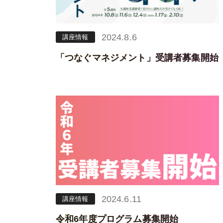
2024.8.6
講座情報
「つなぐマネジメント」受講者募集開始
2024.6.11
講座情報
令和6年度プログラム募集開始