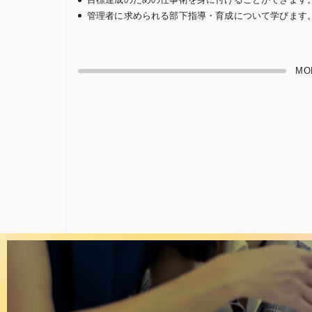
管理者に求められる部下指導・育成について学びます
MO