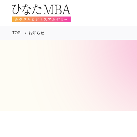
TOP
お知らせ