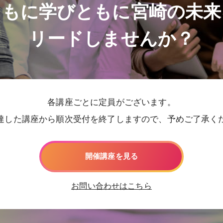
ともに学びともに宮崎の未来
リードしませんか？
各講座ごとに定員がございます。
達した講座から順次受付を終了しますので、予めご了承く
開催講座を見る
お問い合わせはこちら