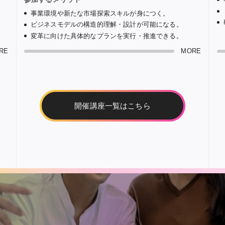
。
事業環境や新たな市場探索スキルが身につく。
ビジネスモデルの構造的理解・設計が可能になる。
変革に向けた具体的なプランを実行・推進できる。
RE
MORE
開催講座一覧はこちら