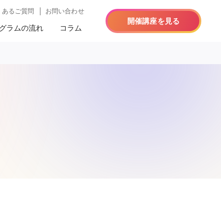
くあるご質問
お問い合わせ
開催講座を見る
グラムの流れ
コラム