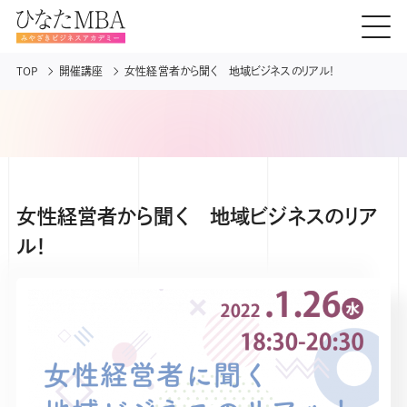
TOP
開催講座
女性経営者から聞く 地域ビジネスのリアル！
女性経営者から聞く 地域ビジネスのリア
ル！