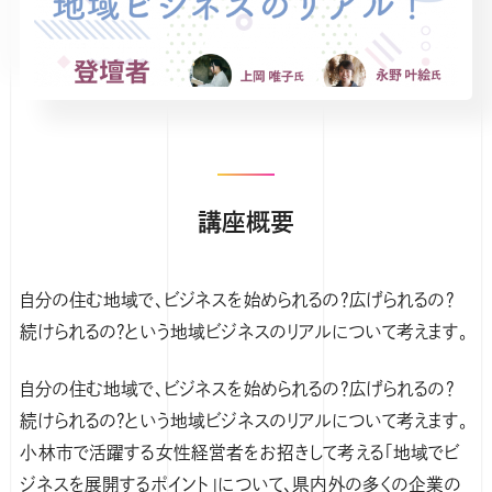
講座概要
自分の住む地域で、ビジネスを始められるの？広げられるの？
続けられるの？という地域ビジネスのリアルについて考えます。
自分の住む地域で、ビジネスを始められるの？広げられるの？
続けられるの？という地域ビジネスのリアルについて考えます。
小林市で活躍する女性経営者をお招きして考える「地域でビ
ジネスを展開するポイント」について、県内外の多くの企業の