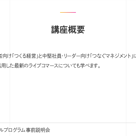
講座概要
向け「つくる経営」と中堅社員・リーダー向け「つなぐマネジメント
pを活用した最新のライブコマースについても学べます。
キルプログラム事前説明会
テーマ/内容