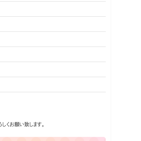
オンライン（ZOOM）
しくお願い致します。