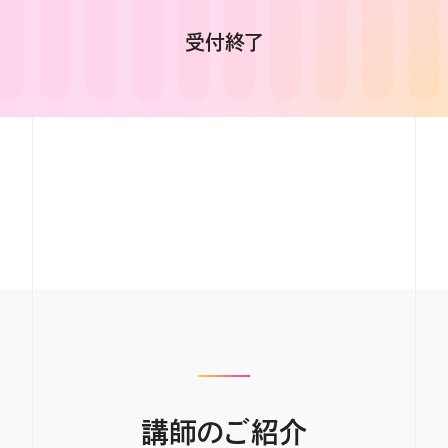
受付終了
講師のご紹介