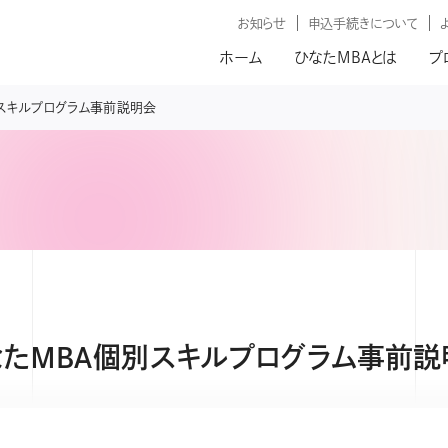
お知らせ
申込手続きについて
ホーム
ひなたMBAとは
プ
スキルプログラム事前説明会
なたＭＢＡ個別スキルプログラム事前説