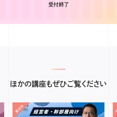
受付終了
ほかの講座もぜひご覧ください
受付中