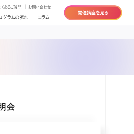
よくあるご質問
お問い合わせ
開催講座を見る
ログラムの流れ
コラム
明会