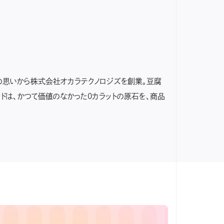
の思いから株式会社オカラテクノロジズを創業。豆腐
ンドは、かつて価値のなかった0カラットの原石を、商品